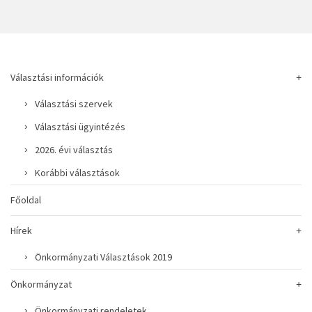
Választási információk
Választási szervek
Választási ügyintézés
2026. évi választás
Korábbi választások
Főoldal
Hírek
Önkormányzati Választások 2019
Önkormányzat
Önkormányzati rendeletek